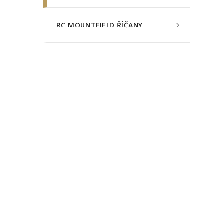
RC MOUNTFIELD ŘÍČANY