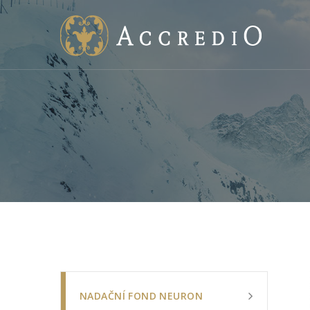
NADAČNÍ FOND NEURON