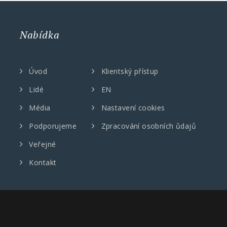
Nabídka
Úvod
Klientský přístup
Lidé
EN
Média
Nastavení cookies
Podporujeme
Zpracování osobních ůdajů
Veřejné
Kontakt