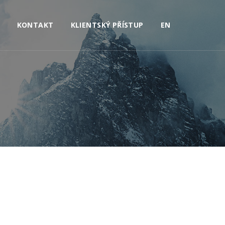
KONTAKT
KLIENTSKÝ PŘÍSTUP
EN