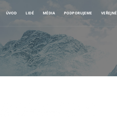
ÚVOD
LIDÉ
MÉDIA
PODPORUJEME
VEŘEJNÉ