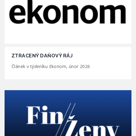
ZTRACENÝ DAŇOVÝ RÁJ
Článek v týdeníku Ekonom, únor 2026