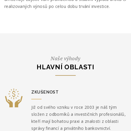
realizovaných výnosů po celou dobu trvání investice.
Naše výhody
HLAVNÍ OBLASTI
ZKUŠENOST
Již od svého vzniku v roce 2003 je náš tým
složen z odborníků a investičních profesionálů,
kteří mají bohatou praxi a znalosti z oblasti
správy financí a privátního bankovnictví.