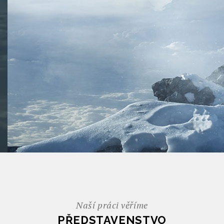
Naší práci věříme
PŘEDSTAVENSTVO