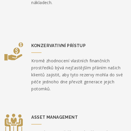
nákladech.
KONZERVATIVNÍ PŘÍSTUP
Kromě zhodnocení vlastních finančních
prostředků bývá nejčastějším přáním našich
klientů zajistit, aby tyto rezervy mohla do své
péče jednoho dne převzít generace jejich
potomků.
ASSET MANAGEMENT