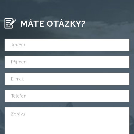
MÁTE OTÁZKY?