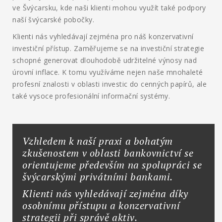
ve Švýcarsku, kde naši klienti mohou využít také podpory
naší švýcarské pobočky.
Klienti nás vyhledávají zejména pro náš konzervativní
investiční přístup. Zaměřujeme se na investiční strategie
schopné generovat dlouhodobě udržitelné výnosy nad
úrovní inflace. K tomu využíváme nejen naše mnohaleté
profesní znalosti v oblasti investic do cenných papírů, ale
také vysoce profesionální informační systémy.
Vzhledem k naší praxi a bohatým
zkušenostem v oblasti bankovnictví se
orientujeme především na spolupráci se
švýcarskými privátními bankami.
Klienti nás vyhledávají zejména díky
osobnímu přístupu a konzervativní
strategii při správě aktiv.