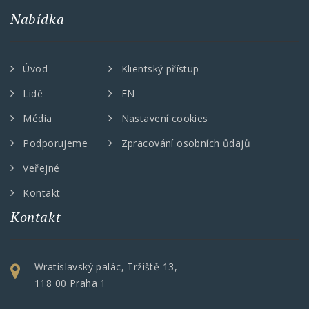
Nabídka
Úvod
Klientský přístup
Lidé
EN
Média
Nastavení cookies
Podporujeme
Zpracování osobních ůdajů
Veřejné
Kontakt
Kontakt
Wratislavský palác, Tržiště 13,
118 00 Praha 1