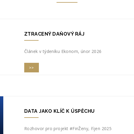
ZTRACENÝ DAŇOVÝ RÁJ
Článek v týdeníku Ekonom, únor 2026
>>
DATA JAKO KLÍČ K ÚSPĚCHU
Rozhovor pro projekt #FinŽeny, říjen 2025