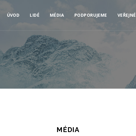
ÚVOD
LIDÉ
MÉDIA
PODPORUJEME
VEŘEJNÉ
MÉDIA