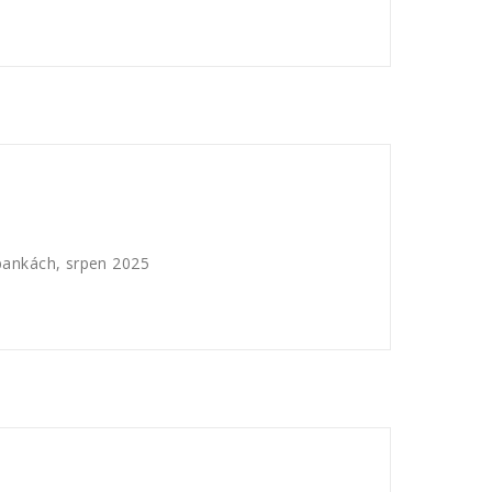
bankách, srpen 2025