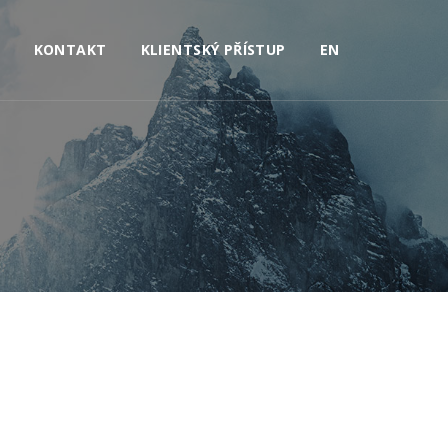
KONTAKT
KLIENTSKÝ PŘÍSTUP
EN