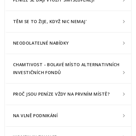
TĚM SE TO ŽIJE, KDYŽ NIC NEMAJ'
NEODOLATELNÉ NABÍDKY
CHAMTIVOST - BOLAVÉ MÍSTO ALTERNATIVNÍCH
INVESTIČNÍCH FONDŮ
PROČ JSOU PENÍZE VŽDY NA PRVNÍM MÍSTĚ?
NA VLNĚ PODNIKÁNÍ