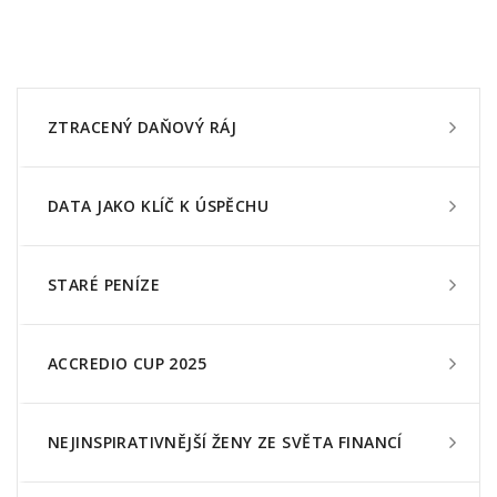
ZTRACENÝ DAŇOVÝ RÁJ
DATA JAKO KLÍČ K ÚSPĚCHU
STARÉ PENÍZE
ACCREDIO CUP 2025
NEJINSPIRATIVNĚJŠÍ ŽENY ZE SVĚTA FINANCÍ