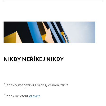
NIKDY NEŘÍKEJ NIKDY
Článek v magazínu Forbes, červen 2012
Článek ke čtení
otevřít