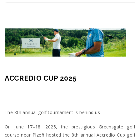
ACCREDIO CUP 2025
The 8th annual golf tournament is behind us
On June 17–18, 2025, the prestigious Greensgate golf
course near Plzeň hosted the 8th annual Accredio Cup golf