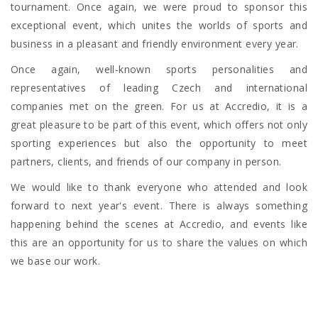
tournament. Once again, we were proud to sponsor this
exceptional event, which unites the worlds of sports and
business in a pleasant and friendly environment every year.
Once again, well-known sports personalities and
representatives of leading Czech and international
companies met on the green. For us at Accredio, it is a
great pleasure to be part of this event, which offers not only
sporting experiences but also the opportunity to meet
partners, clients, and friends of our company in person.
We would like to thank everyone who attended and look
forward to next year's event. There is always something
happening behind the scenes at Accredio, and events like
this are an opportunity for us to share the values on which
we base our work.