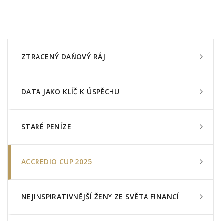
ZTRACENÝ DAŇOVÝ RÁJ
DATA JAKO KLÍČ K ÚSPĚCHU
STARÉ PENÍZE
ACCREDIO CUP 2025
NEJINSPIRATIVNĚJŠÍ ŽENY ZE SVĚTA FINANCÍ