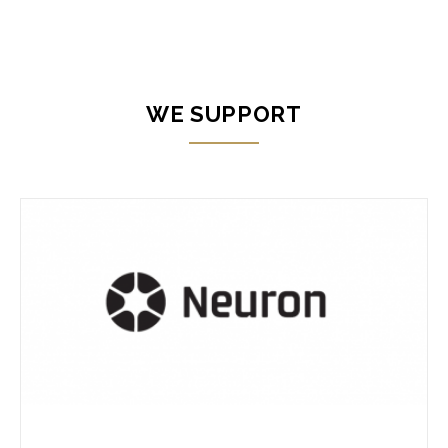
WE SUPPORT