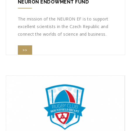
NEURON ENDOWMENT FUND
The mission of the NEURON EF is to support
excellent scientists in the Czech Republic and
connect the worlds of science and business.
>>