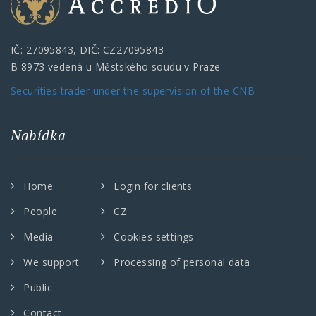
IČ: 27095843, DIČ: CZ27095843
B 8973 vedená u Městského soudu v Praze
Securities trader under the supervision of the CNB
Nabídka
Home
Login for clients
People
CZ
Media
Cookies settings
We support
Processing of personal data
Public
Contact